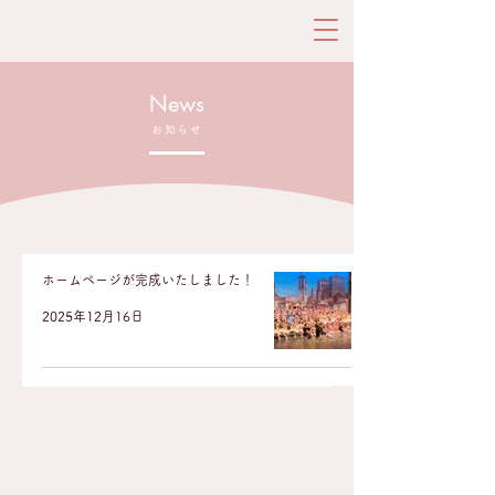
News
お知らせ
ホームページが完成いたしました！
2025年12月16日